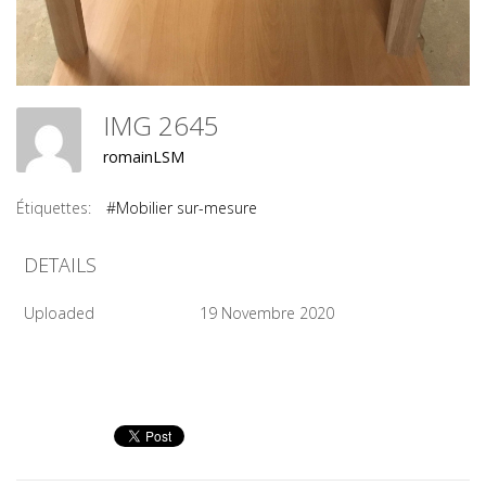
IMG 2645
romainLSM
Étiquettes:
#Mobilier sur-mesure
DETAILS
Uploaded
19 Novembre 2020