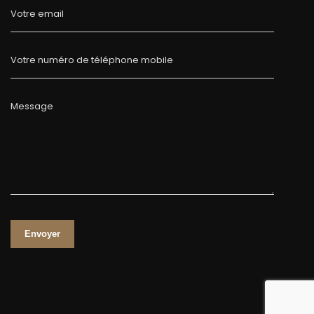
Votre email
Votre numéro de téléphone mobile
Message
Envoyer