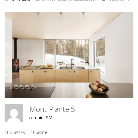
Mont-Plante 5
romainLSM
Étiquettes:
#Cuisine