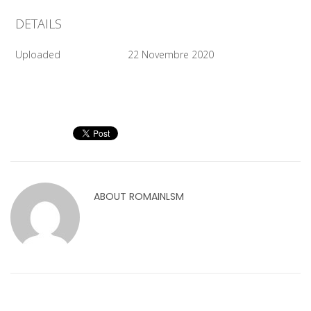
DETAILS
Uploaded
22 Novembre 2020
ABOUT
ROMAINLSM